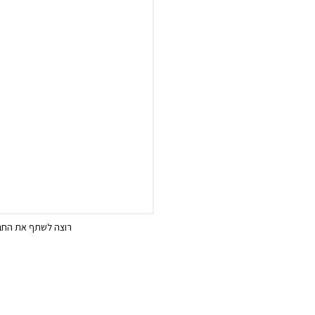
רוצה לשתף את החבר