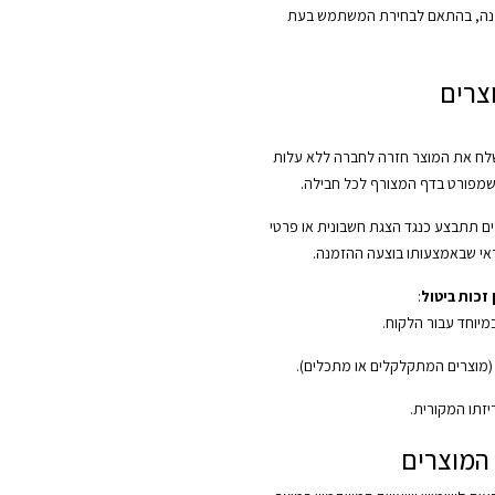
נה, בהתאם לבחירת המשתמש בעת
צרים
ח את המוצר חזרה לחברה ללא עלות
שמפורט בדף המצורף לכל חבילה.
ם תתבצע כנגד הצגת חשבונית או פרטי
י שבאמצעותו בוצעה ההזמנה.
זכות ביטול
:
במיוחד עבור הלקוח.
 (מוצרים המתקלקלים או מתכלים).
יזתו המקורית.
המוצרים