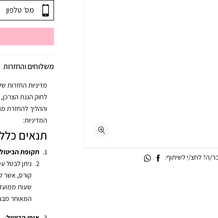
משלוחים והחזרות
וההליך להחזרת מוצ
המדיניות:
תנאים כללי
תקופת הביטול
/ה? לחצ/י לשיתוף:
ניתן לבטל ע
שעות ממועד 
המאוחר מבני
אופן הביטול
: