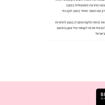
צאה מהרעה משמעותית במצבו.
רק אם המוצר הוחזר במצב תקין כפי
 את זכויות הלקוח והחברה בנוגע להחזרות
להבטיח שירות לקוחות יעיל והוגן בהתאם
בישראל.