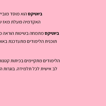
ביוטיקס
הוא מוסד מוביל
האקדמיה פועלת מאז שנת 2015, הכשיר כבר אלפי בוגרות מצליחות בתחום הציפורניים ברמה 
ביוטיקס
מתמחה בשיטות הוראה מתק
תוכנית הלימודים מתעדכנת באופן
הלימודים מתקיימים בכיתות קטנות,
לב אישית לכל תלמידה. בוגרות ה