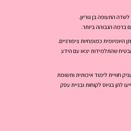
שדה התעופה בן גוריון.
היומיומית כמומחיות ציפורניים.
הבטיח שהתלמידות יצאו עם הידע
יק חוויית לימוד איכותית ותשומת
 להן בגיוס לקוחות ובניית עסק