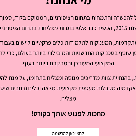
 להכשרה והתמחות בתחום הציפורניים, הממוקם בלוד, סמוך ל
הגבוהה ביותר.
דמות, המעניקות לתלמידות כלים פרקטיים ליישום בעבודתן 
 שוטף בטכניקות החדשניות והמובילות ביותר בעולם, כדי ל
המקצועי המעודכן והמתקדם ביותר בענף.
 בהנחיית צוות מדריכים מנוסה ומצליח בתחומו, על מנת להענ
אקדמיה מקבלות מעטפת מקצועית מלאה וכלים נרחבים שיסייעו
מצליח.
מחכות לפגוש אותך בקורס!
לחצי כאן להרשמה