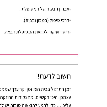
-אבחון הבעיה של המטופלת.
-דרכי טיפול (במכון ובבית).
-חיטוי ועיקור לקראת המטופלת הבאה.
חשוב לדעת!
זמן התרגול בבית הוא זמן יקר ערך שממנו
עצמכן. היכן הקשיים, מה נקודות החוזקה,
עליכן… כדי להגיע לתוצאות טובות יש לתר