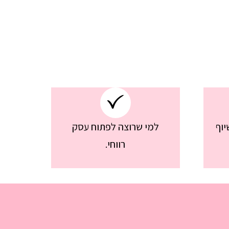
יוף
למי שרוצה לפתוח עסק
רווחי.