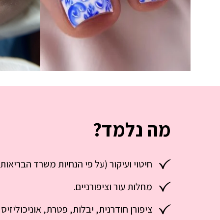
מה נלמד?
חיטוי ועיקור (על פי הנחיות משרד הבריאות)
מחלות עור וציפורניים.
ציפורן חודרנית, יבלות, פטרת, אוניכוליזיס 