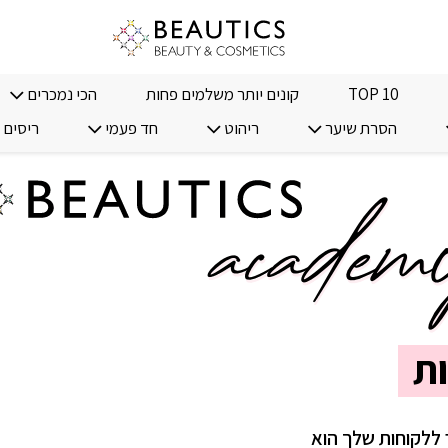
TOP 10
קונים יותר משלמים פחות
הכי נמכרים
הסרת שיער
ריהוט
חד פעמי
ריסים 
ת
 ללקוחות שלך הוא