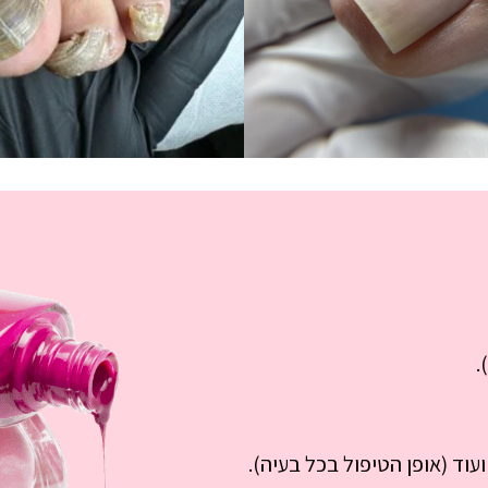
.
ועוד (אופן הטיפול בכל בעיה).