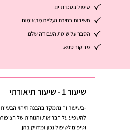
טיפול בסכרתיים.
חשיבות בחירת נעליים מתאימות.
הסבר על שיטת העבודה שלנו.
פדיקור ספא.
שיעור 1 - שיעור תיאורתי
-בשיעור זה נתמקד בהבנה וזיהוי הבעיות 
להשפיע על הבריאות והנוחות של הציפורנ
וטיפים לטיפול נכון ומדויק בהן.