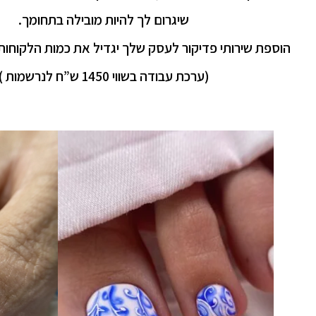
שיגרום לך להיות מובילה בתחומך.
הוספת שירותי פדיקור לעסק שלך יגדיל את כמות הלקוחו
(ערכת עבודה בשווי 1450 ש”ח לנרשמות )