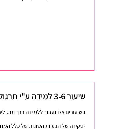
שיעור 3-6 למידה ע"י תרגולים מעשיים!
בשיעורים אלו נעבור ללמידה דרך תרגולים
-סקירה של הבעיות השונות של כלל המוד