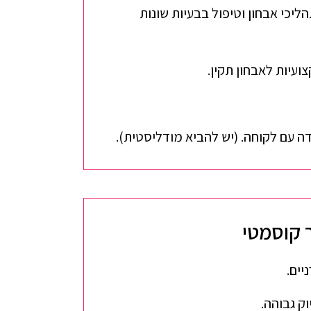
ליכי אבחון וטיפול בבעיות שונות
עיות לאבחון תקין.
ה עם לקוחה. (יש להביא מודליסטית).
יים.
ק גבוהה.