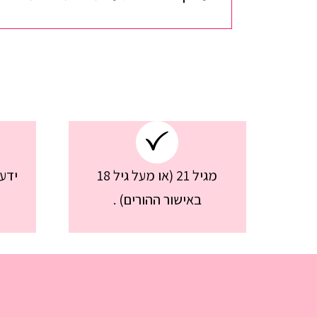
מגיל 21 (או מעל גיל 18
ידע
באישור ההורים) .