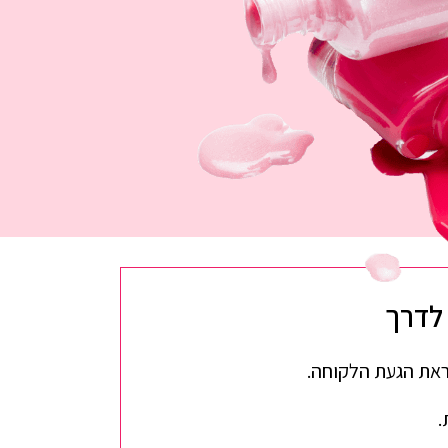
ראת הגעת הלקוחה.
.