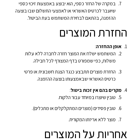
במקרה של החזר כספי, הוא יבוצע באמצעות זיכוי כספי
שיועבר לכרטיס האשראי או לאמצעי התשלום שבו בוצעה
ההזמנה, בהתאם לבחירת המשתמש בעת הביטול.
החזרת המוצרים
אופן ההחזרה
:
המשתמש ישלח את המוצר חזרה לחברה ללא עלות
משלוח, כפי שמפורט בדף המצורף לכל חבילה.
החזרת מוצרים תתבצע כנגד הצגת חשבונית או פרטי
כרטיס האשראי שבאמצעותו בוצעה ההזמנה.
מקרים בהם אין זכות ביטול
:
טובין שיוצרו במיוחד עבור הלקוח.
טובין פסידים (מוצרים המתקלקלים או מתכלים).
מוצר ללא אריזתו המקורית.
אחריות על המוצרים