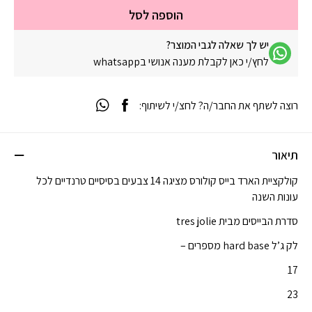
הוספה לסל
יש לך שאלה לגבי המוצר?
לחץ/י כאן לקבלת מענה אנושי בwhatsapp
רוצה לשתף את החבר/ה? לחצ/י לשיתוף:
תיאור
קולקציית הארד בייס קולורס מציגה 14 צבעים בסיסיים טרנדיים לכל
עונות השנה
סדרת הבייסים מבית tres jolie
לק ג’ל hard base מספרים –
17
23