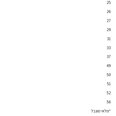
25
26
27
29
31
33
37
49
50
51
52
56
*מלאי מוגבל