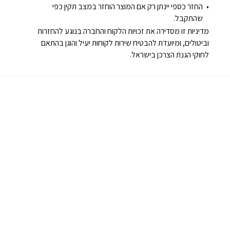
החזר כספי יינתן רק אם המוצר הוחזר במצב תקין כפי
שהתקבל.
מדיניות זו מסדירה את זכויות הלקוח והחברה בנוגע להחזרות
וביטולים, ומיועדת להבטיח שירות לקוחות יעיל והוגן בהתאם
לחוקי הגנת הצרכן בישראל.