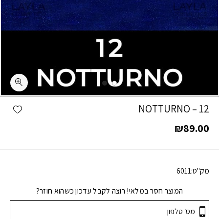
shlist
12 – NOTTURNO
₪
89.00
מק"ט:
6011
המוצר חסר במלאי! רוצה לקבל עדכון כשהוא חוזר?