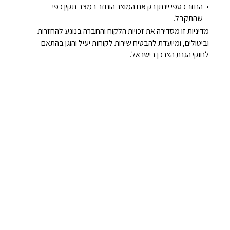
החזר כספי יינתן רק אם המוצר הוחזר במצב תקין כפי
שהתקבל.
מדיניות זו מסדירה את זכויות הלקוח והחברה בנוגע להחזרות
וביטולים, ומיועדת להבטיח שירות לקוחות יעיל והוגן בהתאם
לחוקי הגנת הצרכן בישראל.