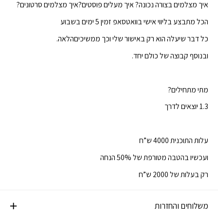
איך מצלמים בצורה נכונה? איך מעלים פוסטים?איך מצלמים סרטונים?
הכל מתבצע בליווי אישי בוואטסאפ זמין 5 ימים בשבוע
כל דבר שיעלה הוא רק באישור שלי וכך ממשיכיםהלאה.
ובנוסף קבוצה של כולם יחד.
מתי מתחילים?
1.3 יוצאים לדרך
עלות התוכנית 4000 ש”ח
ועכשיו בהטבה מטורפת של 50% הנחה
רק בעלות של 2000 ש”ח
משלוחים והחזרות