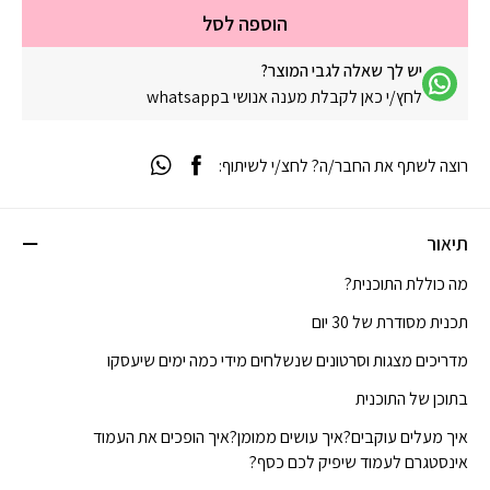
הוספה לסל
יש לך שאלה לגבי המוצר?
לחץ/י כאן לקבלת מענה אנושי בwhatsapp
רוצה לשתף את החבר/ה? לחצ/י לשיתוף:
תיאור
מה כוללת התוכנית?
תכנית מסודרת של 30 יום
מדריכים מצגות וסרטונים שנשלחים מידי כמה ימים שיעסקו
בתוכן של התוכנית
איך מעלים עוקבים?איך עושים ממומן?איך הופכים את העמוד
אינסטגרם לעמוד שיפיק לכם כסף?