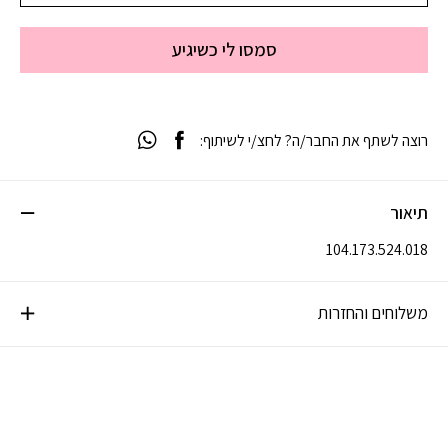
סמסו לי כשיגיע
רוצה לשתף את החבר/ה? לחצ/י לשיתוף:
תיאור
104.173.524.018
משלוחים והחזרות