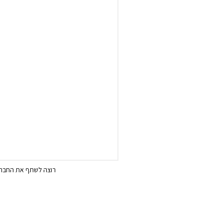
רוצה לשתף את החבר/