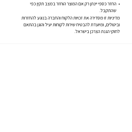
החזר כספי יינתן רק אם המוצר הוחזר במצב תקין כפי
שהתקבל.
מדיניות זו מסדירה את זכויות הלקוח והחברה בנוגע להחזרות
וביטולים, ומיועדת להבטיח שירות לקוחות יעיל והוגן בהתאם
לחוקי הגנת הצרכן בישראל.