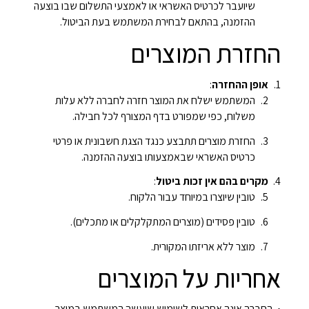
שיועבר לכרטיס האשראי או לאמצעי התשלום שבו בוצעה
ההזמנה, בהתאם לבחירת המשתמש בעת הביטול.
החזרת המוצרים
אופן ההחזרה
:
המשתמש ישלח את המוצר חזרה לחברה ללא עלות
משלוח, כפי שמפורט בדף המצורף לכל חבילה.
החזרת מוצרים תתבצע כנגד הצגת חשבונית או פרטי
כרטיס האשראי שבאמצעותו בוצעה ההזמנה.
מקרים בהם אין זכות ביטול
:
טובין שיוצרו במיוחד עבור הלקוח.
טובין פסידים (מוצרים המתקלקלים או מתכלים).
מוצר ללא אריזתו המקורית.
אחריות על המוצרים
החברה אינה אחראית לשימוש שיעשה המשתמש במוצר