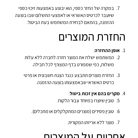
במקרה של החזר כספי, הוא יבוצע באמצעות זיכוי כספי
שיועבר לכרטיס האשראי או לאמצעי התשלום שבו בוצעה
ההזמנה, בהתאם לבחירת המשתמש בעת הביטול.
החזרת המוצרים
אופן ההחזרה
:
המשתמש ישלח את המוצר חזרה לחברה ללא עלות
משלוח, כפי שמפורט בדף המצורף לכל חבילה.
החזרת מוצרים תתבצע כנגד הצגת חשבונית או פרטי
כרטיס האשראי שבאמצעותו בוצעה ההזמנה.
מקרים בהם אין זכות ביטול
:
טובין שיוצרו במיוחד עבור הלקוח.
טובין פסידים (מוצרים המתקלקלים או מתכלים).
מוצר ללא אריזתו המקורית.
אחריות על המוצרים