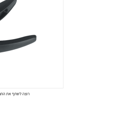
רוצה לשתף את החבר