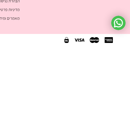
הצהרת נגישו
מדיניות פרטי
מאמרים ומיד