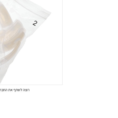
רוצה לשתף את החבר/