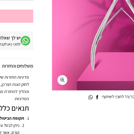
יש לך שאלה 
לחץ/י כאן לקבלת מע
משלוחים והחזרות
וההליך להחזרת מוצ
/ה? לחצ/י לשיתוף:
המדיניות:
תנאים כללי
תקופת הביטול
ניתן לבטל ע