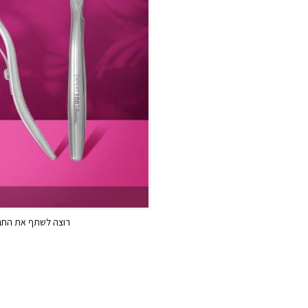
רוצה לשתף את החבר