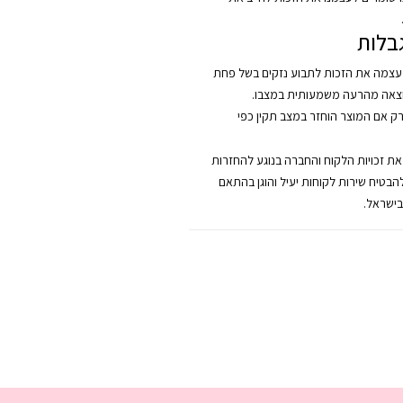
בלות
צמה את הזכות לתבוע נזקים בשל פחת
צאה מהרעה משמעותית במצבו.
רק אם המוצר הוחזר במצב תקין כפי
 את זכויות הלקוח והחברה בנוגע להחזרות
להבטיח שירות לקוחות יעיל והוגן בהתאם
בישראל.