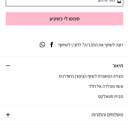
סמסו לי כשיגיע
רוצה לשתף את החבר/ה? לחצ/י לשיתוף:
תיאור
פצירה המיועדת לשיוף הציפורן החודרנית
עשוי מפלדה אל חלד
מבית סטאלקס
משלוחים והחזרות