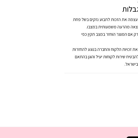
בלות
צמה את הזכות לתבוע נזקים בשל פחת
צאה מהרעה משמעותית במצבו.
רק אם המוצר הוחזר במצב תקין כפי
 את זכויות הלקוח והחברה בנוגע להחזרות
להבטיח שירות לקוחות יעיל והוגן בהתאם
בישראל.