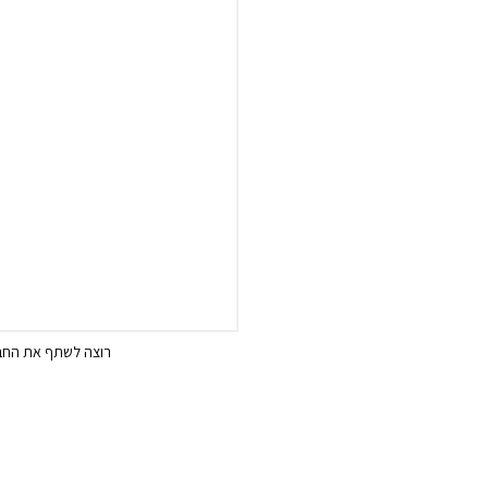
רוצה לשתף את החבר