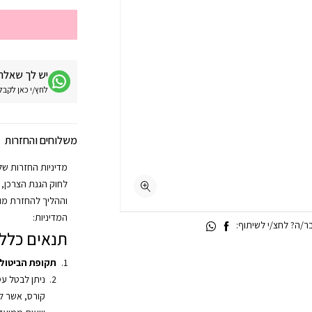
יש לך שאלה 
לחץ/י כאן לקבלת מע
משלוחים והחזרות
וההליך להחזרת מוצ
המדיניות:
/ה? לחצ/י לשיתוף:
תנאים כללי
תקופת הביטול
ניתן לבטל ע