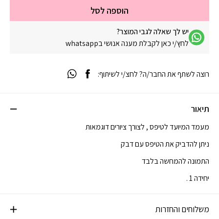
הוספה לסל
יש לך שאלה לגבי המוצר?
לחץ/י כאן לקבלת מענה אנושי בwhatsapp
רוצה לשתף את החבר/ה? לחצ/י לשיתוף:
תיאור
מעמד המיועד לטיפס , לצורך ציורים דוגמאות
ניתן להדביק את הטיפס עם דבק
התמונה להמחשה בלבד
יחידה 1 .
משלוחים והחזרות