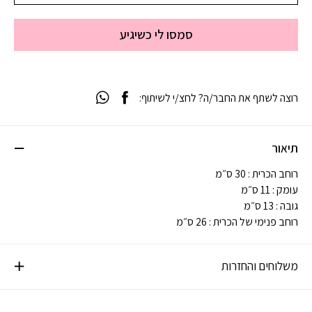
סמסו לי כשיגיע
רוצה לשתף את החבר/ה? לחצ/י לשיתוף:
תיאור
רוחב הכרית : 30 ס״מ
עומק : 11 ס״מ
גובה : 13 ס״מ
רוחב פנימי של הכרית : 26 ס״מ
משלוחים והחזרות