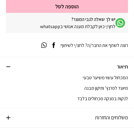
הוספה לסל
יש לך שאלה לגבי המוצר?
לחץ/י כאן לקבלת מענה אנושי בwhatsapp
רוצה לשתף את החבר/ה? לחצ/י לשיתוף:
תיאור
המכחול עשוי משיער טבעי
מיועד לפרנץ’ ותיקון מבנה
לנקות במנקה מכחולים בלבד
משלוחים והחזרות