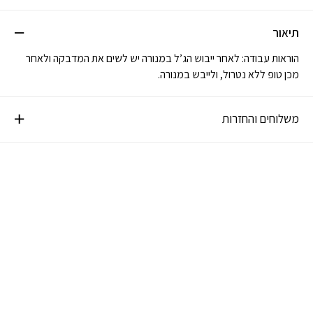
תיאור
הוראות עבודה: לאחר ייבוש הג’ל במנורה יש לשים את המדבקה ולאחר
מכן טופ ללא נטרול, ולייבש במנורה.
משלוחים והחזרות