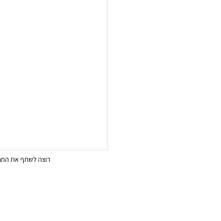
רוצה לשתף את החבר