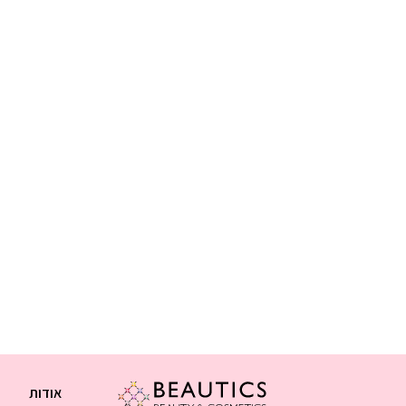
אודות