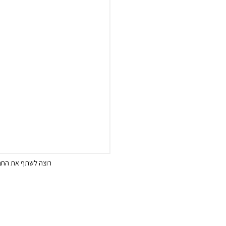
רוצה לשתף את החבר