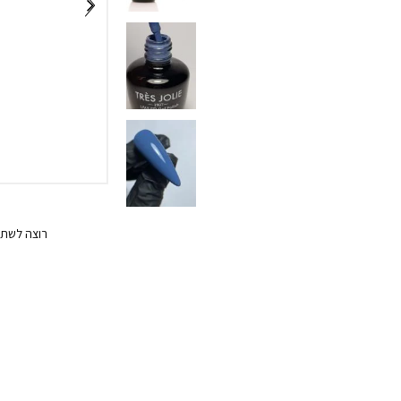
רוצה לשתף