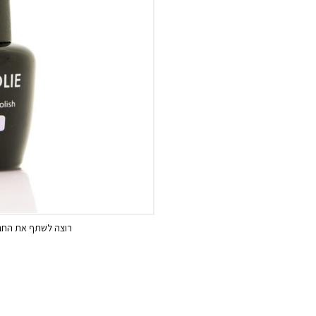
רוצה לשתף את החבר