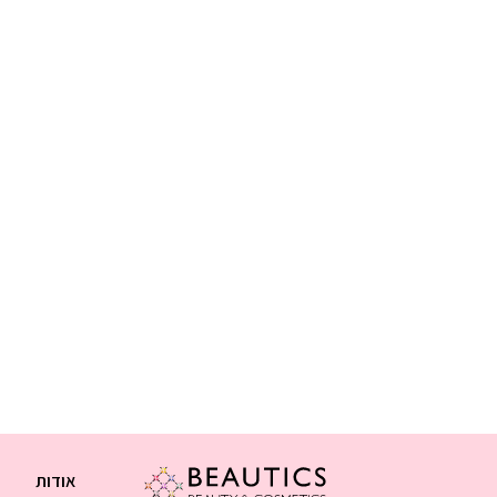
אודות