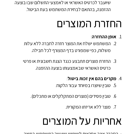
שיועבר לכרטיס האשראי או לאמצעי התשלום שבו בוצעה
ההזמנה, בהתאם לבחירת המשתמש בעת הביטול.
החזרת המוצרים
אופן ההחזרה
:
המשתמש ישלח את המוצר חזרה לחברה ללא עלות
משלוח, כפי שמפורט בדף המצורף לכל חבילה.
החזרת מוצרים תתבצע כנגד הצגת חשבונית או פרטי
כרטיס האשראי שבאמצעותו בוצעה ההזמנה.
מקרים בהם אין זכות ביטול
:
טובין שיוצרו במיוחד עבור הלקוח.
טובין פסידים (מוצרים המתקלקלים או מתכלים).
מוצר ללא אריזתו המקורית.
אחריות על המוצרים
החברה אינה אחראית לשימוש שיעשה המשתמש במוצר