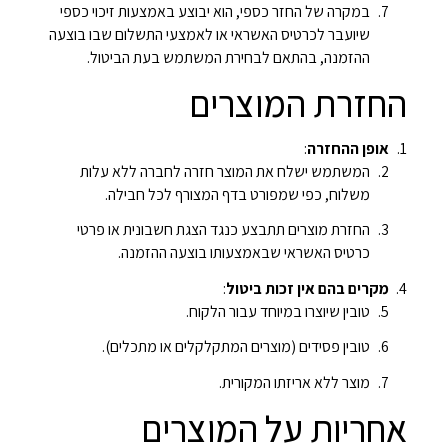
במקרה של החזר כספי, הוא יבוצע באמצעות זיכוי כספי
שיועבר לכרטיס האשראי או לאמצעי התשלום שבו בוצעה
ההזמנה, בהתאם לבחירת המשתמש בעת הביטול.
החזרת המוצרים
אופן ההחזרה
:
המשתמש ישלח את המוצר חזרה לחברה ללא עלות
משלוח, כפי שמפורט בדף המצורף לכל חבילה.
החזרת מוצרים תתבצע כנגד הצגת חשבונית או פרטי
כרטיס האשראי שבאמצעותו בוצעה ההזמנה.
מקרים בהם אין זכות ביטול
:
טובין שיוצרו במיוחד עבור הלקוח.
טובין פסידים (מוצרים המתקלקלים או מתכלים).
מוצר ללא אריזתו המקורית.
אחריות על המוצרים