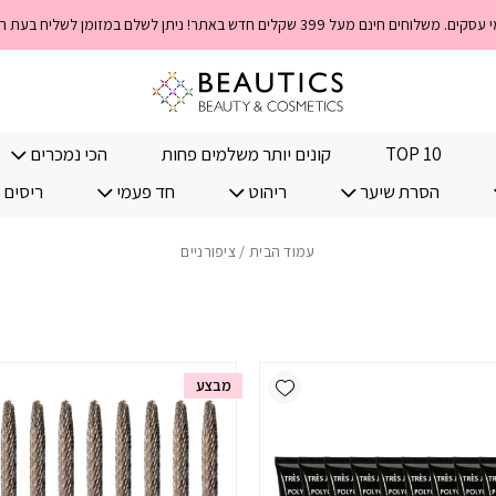
TOP 10
קונים יותר משלמים פחות
הכי נמכרים
הסרת שיער
ריהוט
חד פעמי
ריסים 
עמוד הבית
/ ציפורניים
Add wishlist
מבצע