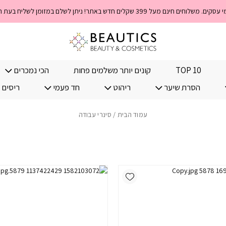
TOP 10
קונים יותר משלמים פחות
הכי נמכרים
הסרת שיער
ריהוט
חד פעמי
ריסים 
עמוד הבית
/ סינרי עבודה
Add wishlist