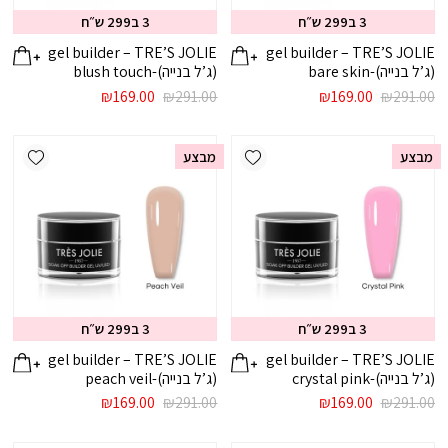
3 ב299 ש״ח
3 ב299 ש״ח
gel builder – TRE’S JOLIE
gel builder – TRE’S JOLIE
(ג’ל בנייה)-bare skin
(ג’ל בנייה)-blush touch
המחיר
המחיר
המחיר
המחיר
₪
169.00
₪
291.00
₪
169.00
₪
291.00
המקורי
הנוכחי
המקורי
הנוכחי
היה:
הוא:
היה:
הוא:
ishlist
Add wishlist
₪169.00.
₪291.00.
₪169.00.
₪291.00.
מבצע
מבצע
3 ב299 ש״ח
3 ב299 ש״ח
gel builder – TRE’S JOLIE
gel builder – TRE’S JOLIE
(ג’ל בנייה)-crystal pink
(ג’ל בנייה)-peach veil
המחיר
המחיר
המחיר
המחיר
₪
169.00
₪
291.00
₪
169.00
₪
291.00
המקורי
הנוכחי
המקורי
הנוכחי
היה:
הוא:
היה:
הוא: