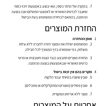
במקרה של החזר כספי, הוא יבוצע באמצעות זיכוי כספי
שיועבר לכרטיס האשראי או לאמצעי התשלום שבו בוצעה
ההזמנה, בהתאם לבחירת המשתמש בעת הביטול.
החזרת המוצרים
אופן ההחזרה
:
המשתמש ישלח את המוצר חזרה לחברה ללא עלות
משלוח, כפי שמפורט בדף המצורף לכל חבילה.
החזרת מוצרים תתבצע כנגד הצגת חשבונית או פרטי
כרטיס האשראי שבאמצעותו בוצעה ההזמנה.
מקרים בהם אין זכות ביטול
:
טובין שיוצרו במיוחד עבור הלקוח.
טובין פסידים (מוצרים המתקלקלים או מתכלים).
מוצר ללא אריזתו המקורית.
אחריות על המוצרים