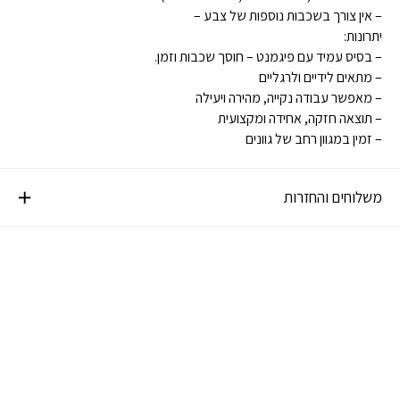
– אין צורך בשכבות נוספות של צבע –
יתרונות:
– בסיס עמיד עם פיגמנט – חוסך שכבות וזמן.
– מתאים לידיים ולרגליים
– מאפשר עבודה נקייה, מהירה ויעילה
– תוצאה חזקה, אחידה ומקצועית
– זמין במגוון רחב של גוונים
משלוחים והחזרות