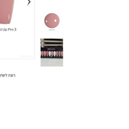
רוצה לשתף