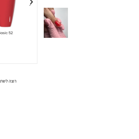
רוצה לשתף