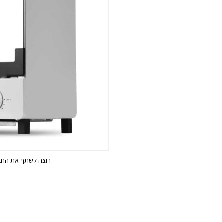
רוצה לשתף את החבר