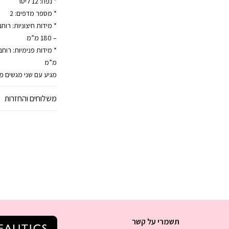
* נפח: 12 ליטר
* מספר מדפים: 2
– 180 מ”מ
מ”מ
מגיע עם שני מגשים פנימיים
משלוחים והחזרות
תשמרי על קשר