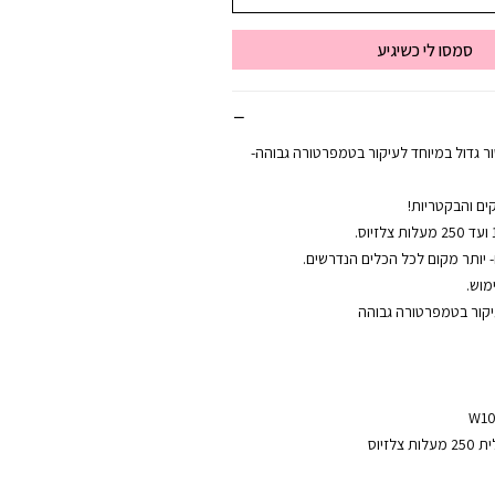
סמסו לי כשיגיע
ור גדול במיוחד לעיקור בטמפרטורה גבוהה-
 יותר מקום לכל הכלים הנדרשים.
מוש.
יקור בטמפרטורה גבוהה
לזיוס