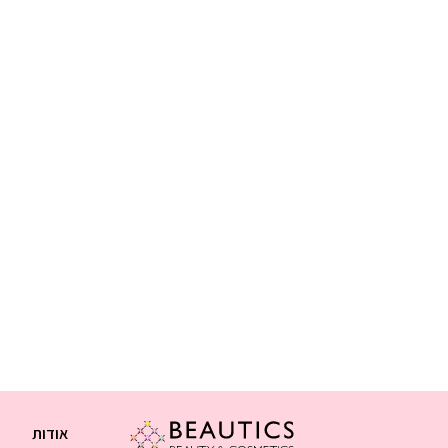
אודות