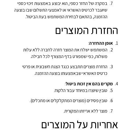
במקרה של החזר כספי, הוא יבוצע באמצעות זיכוי כספי
שיועבר לכרטיס האשראי או לאמצעי התשלום שבו בוצעה
ההזמנה, בהתאם לבחירת המשתמש בעת הביטול.
החזרת המוצרים
אופן ההחזרה
:
המשתמש ישלח את המוצר חזרה לחברה ללא עלות
משלוח, כפי שמפורט בדף המצורף לכל חבילה.
החזרת מוצרים תתבצע כנגד הצגת חשבונית או פרטי
כרטיס האשראי שבאמצעותו בוצעה ההזמנה.
מקרים בהם אין זכות ביטול
:
טובין שיוצרו במיוחד עבור הלקוח.
טובין פסידים (מוצרים המתקלקלים או מתכלים).
מוצר ללא אריזתו המקורית.
אחריות על המוצרים