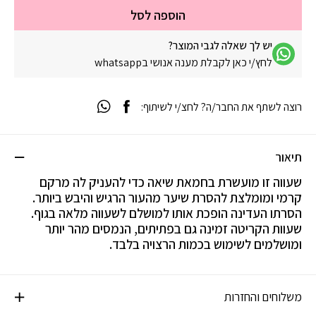
הוספה לסל
יש לך שאלה לגבי המוצר?
לחץ/י כאן לקבלת מענה אנושי בwhatsapp
רוצה לשתף את החבר/ה? לחצ/י לשיתוף:
תיאור
שעווה זו מועשרת בחמאת שיאה כדי להעניק לה מרקם
קרמי ומומלצת להסרת שיער מהעור הרגיש והיבש ביותר.
הסרתו העדינה הופכת אותו למושלם לשעווה מלאה בגוף.
שעוות הקריטה זמינה גם בפתיתים, הנמסים מהר יותר
ומושלמים לשימוש בכמות הרצויה בלבד.
משלוחים והחזרות