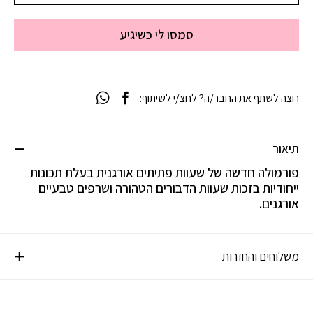
סמסו לי כשיגיע
רוצה לשתף את החבר/ה? לחצ/י לשיתוף:
תיאור
פורמולה חדשה של שעוות פתיתים אורגנית בעלת תכונות
ייחודיות בזכות שעוות הדבורים הטהורה ושרפים טבעיים
אורגנים.
משלוחים והחזרות