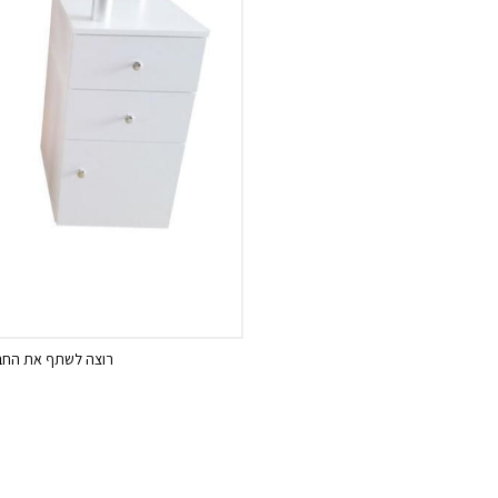
רוצה לשתף את החבר