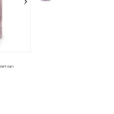
רוצה לשתף