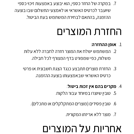
במקרה של החזר כספי, הוא יבוצע באמצעות זיכוי כספי
שיועבר לכרטיס האשראי או לאמצעי התשלום שבו בוצעה
ההזמנה, בהתאם לבחירת המשתמש בעת הביטול.
החזרת המוצרים
אופן ההחזרה
:
המשתמש ישלח את המוצר חזרה לחברה ללא עלות
משלוח, כפי שמפורט בדף המצורף לכל חבילה.
החזרת מוצרים תתבצע כנגד הצגת חשבונית או פרטי
כרטיס האשראי שבאמצעותו בוצעה ההזמנה.
מקרים בהם אין זכות ביטול
:
טובין שיוצרו במיוחד עבור הלקוח.
טובין פסידים (מוצרים המתקלקלים או מתכלים).
מוצר ללא אריזתו המקורית.
אחריות על המוצרים