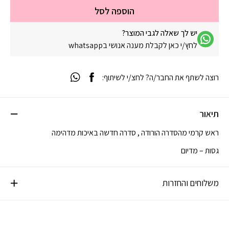
הוספה לסל
יש לך שאלה לגבי המוצר?
לחץ/י כאן לקבלת מענה אנושי בwhatsapp
רוצה לשתף את החבר/ה? לחצ/י לשיתוף:
תיאור
ראש קרמי מהסדרה הורודה , סדרה חדשה באיכות מדהימה
גסות – מדיום
משלוחים והחזרות