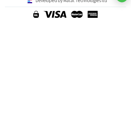
Developed by Matat Technologies ltd