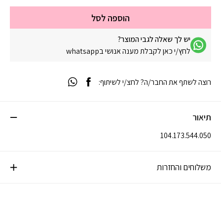
הוספה לסל
יש לך שאלה לגבי המוצר?
לחץ/י כאן לקבלת מענה אנושי בwhatsapp
רוצה לשתף את החבר/ה? לחצ/י לשיתוף:
תיאור
104.173.544.050
משלוחים והחזרות