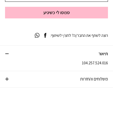
סמסו לי כשיגיע
רוצה לשתף את החבר/ה? לחצ/י לשיתוף:
תיאור
104.257.524.016
משלוחים והחזרות