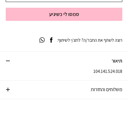
סמסו לי כשיגיע
רוצה לשתף את החבר/ה? לחצ/י לשיתוף:
תיאור
104.141.524.018
משלוחים והחזרות