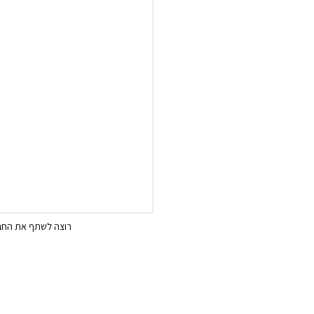
רוצה לשתף את החבר