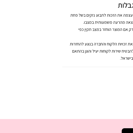
בלות
צמה את הזכות לתבוע נזקים בשל פחת
צאה מהרעה משמעותית במצבו.
רק אם המוצר הוחזר במצב תקין כפי
 את זכויות הלקוח והחברה בנוגע להחזרות
להבטיח שירות לקוחות יעיל והוגן בהתאם
בישראל.