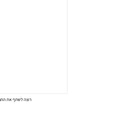
רוצה לשתף את החבר