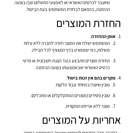
שיועבר לכרטיס האשראי או לאמצעי התשלום שבו בוצעה
ההזמנה, בהתאם לבחירת המשתמש בעת הביטול.
החזרת המוצרים
אופן ההחזרה
:
המשתמש ישלח את המוצר חזרה לחברה ללא עלות
משלוח, כפי שמפורט בדף המצורף לכל חבילה.
החזרת מוצרים תתבצע כנגד הצגת חשבונית או פרטי
כרטיס האשראי שבאמצעותו בוצעה ההזמנה.
מקרים בהם אין זכות ביטול
:
טובין שיוצרו במיוחד עבור הלקוח.
טובין פסידים (מוצרים המתקלקלים או מתכלים).
מוצר ללא אריזתו המקורית.
אחריות על המוצרים
החברה אינה אחראית לשימוש שיעשה המשתמש במוצר