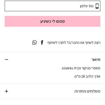
סמסו לי כשיגיע
רוצה לשתף את החבר/ה? לחצ/י לשיתוף:
תיאור
מספרי מניקור מבית staleks.
אורך הלהב 18 מ”מ.
משלוחים והחזרות